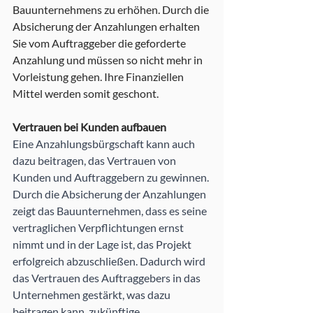
Bauunternehmens zu erhöhen. Durch die 
Absicherung der Anzahlungen erhalten 
Sie vom Auftraggeber die geforderte 
Anzahlung und müssen so nicht mehr in 
Vorleistung gehen. Ihre Finanziellen 
Mittel werden somit geschont. 
Vertrauen bei Kunden aufbauen
Eine Anzahlungsbürgschaft kann auch 
dazu beitragen, das Vertrauen von 
Kunden und Auftraggebern zu gewinnen. 
Durch die Absicherung der Anzahlungen 
zeigt das Bauunternehmen, dass es seine 
vertraglichen Verpflichtungen ernst 
nimmt und in der Lage ist, das Projekt 
erfolgreich abzuschließen. Dadurch wird 
das Vertrauen des Auftraggebers in das 
Unternehmen gestärkt, was dazu 
beitragen kann, zukünftige 