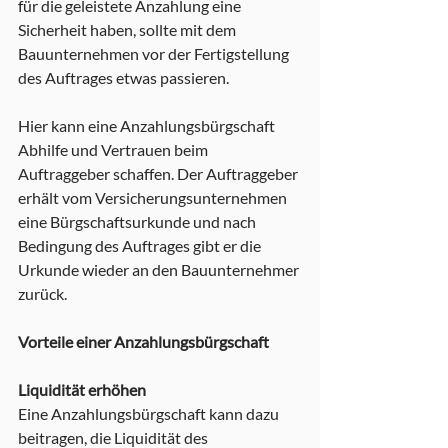
für die geleistete Anzahlung eine 
Sicherheit haben, sollte mit dem 
Bauunternehmen vor der Fertigstellung 
des Auftrages etwas passieren. 
Hier kann eine Anzahlungsbürgschaft 
Abhilfe und Vertrauen beim 
Auftraggeber schaffen. Der Auftraggeber 
erhält vom Versicherungsunternehmen 
eine Bürgschaftsurkunde und nach 
Bedingung des Auftrages gibt er die 
Urkunde wieder an den Bauunternehmer 
zurück. 
Vorteile einer Anzahlungsbürgschaft
Liquidität erhöhen
Eine Anzahlungsbürgschaft kann dazu 
beitragen, die Liquidität des 