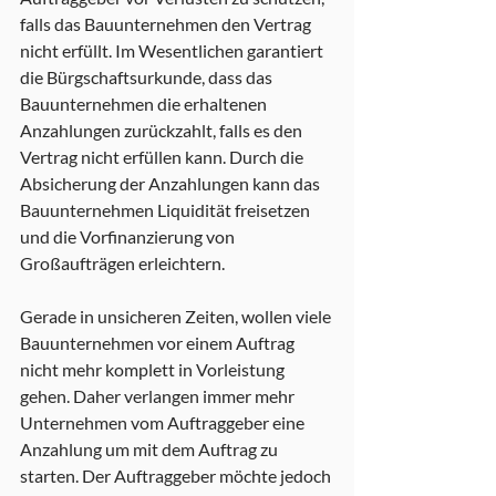
falls das Bauunternehmen den Vertrag 
nicht erfüllt. Im Wesentlichen garantiert 
die Bürgschaftsurkunde, dass das 
Bauunternehmen die erhaltenen 
Anzahlungen zurückzahlt, falls es den 
Vertrag nicht erfüllen kann. Durch die 
Absicherung der Anzahlungen kann das 
Bauunternehmen Liquidität freisetzen 
und die Vorfinanzierung von 
Großaufträgen erleichtern.
Gerade in unsicheren Zeiten, wollen viele 
Bauunternehmen vor einem Auftrag 
nicht mehr komplett in Vorleistung 
gehen. Daher verlangen immer mehr 
Unternehmen vom Auftraggeber eine 
Anzahlung um mit dem Auftrag zu 
starten. Der Auftraggeber möchte jedoch 