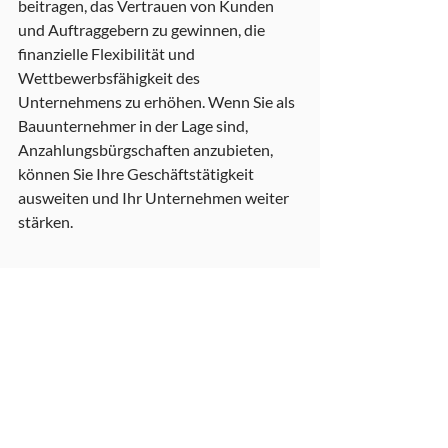
beitragen, das Vertrauen von Kunden 
und Auftraggebern zu gewinnen, die 
finanzielle Flexibilität und 
Wettbewerbsfähigkeit des 
Unternehmens zu erhöhen. Wenn Sie als 
Bauunternehmer in der Lage sind, 
Anzahlungsbürgschaften anzubieten, 
können Sie Ihre Geschäftstätigkeit 
ausweiten und Ihr Unternehmen weiter 
stärken.
Kautionsversicherung
Aktuelle Beiträge
Alle ansehen