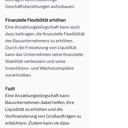
Geschäftsbeziehungen aufzubauen.
Finanzielle Flexibilität erhöhen
Eine Anzahlungsbürgschaft kann auch 
dazu beitragen, die finanzielle Flexibilität 
des Bauunternehmens zu erhöhen. 
Durch die Freisetzung von Liquidität 
kann das Unternehmen seine finanzielle 
Stabilität verbessern und seine 
Investitions- und Wachstumspläne 
vorantreiben.
Fazit
Eine Anzahlungsbürgschaft kann 
Bauunternehmen dabei helfen, ihre 
Liquidität zu erhöhen und die 
Vorfinanzierung von Großaufträgen zu 
erleichtern. Zudem kann sie dazu 