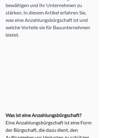
bewältigen und Ihr Unternehmen zu 
stärken. In diesem Artikel erfahren Sie, 
was eine Anzahlungsbürgschaft ist und 
welche Vorteile sie für Bauunternehmen 
bietet.
Was ist eine Anzahlungsbürgschaft?
Eine Anzahlungsbürgschaft ist eine Form 
der Bürgschaft, die dazu dient, den 
Auftraggeber vor Verlusten zu schützen, 