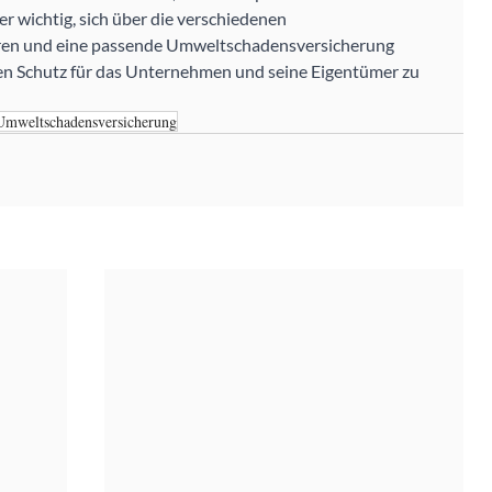
her wichtig, sich über die verschiedenen 
ren und eine passende Umweltschadensversicherung 
n Schutz für das Unternehmen und seine Eigentümer zu 
Umweltschadensversicherung