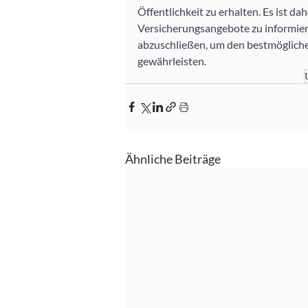
Öffentlichkeit zu erhalten. Es ist da
Versicherungsangebote zu informie
abzuschließen, um den bestmögliche
gewährleisten.
Ähnliche Beiträge