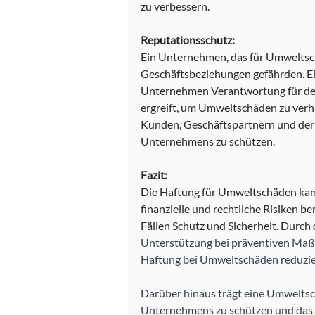
zu verbessern.
Reputationsschutz:
Ein Unternehmen, das für Umweltsch
Geschäftsbeziehungen gefährden. Ei
Unternehmen Verantwortung für d
ergreift, um Umweltschäden zu verhi
Kunden, Geschäftspartnern und der Ö
Unternehmens zu schützen.
Fazit:
Die Haftung für Umweltschäden kan
finanzielle und rechtliche Risiken b
Fällen Schutz und Sicherheit. Durch 
Unterstützung bei präventiven Ma
Haftung bei Umweltschäden reduziere
Darüber hinaus trägt eine Umweltsc
Unternehmens zu schützen und das 