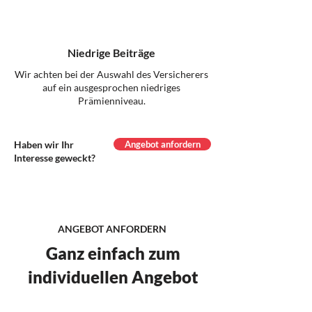
Niedrige Beiträge
Wir achten bei der Auswahl des Versicherers
auf ein ausgesprochen niedriges
Prämienniveau.
Haben wir Ihr
Angebot anfordern
Interesse geweckt?
ANGEBOT ANFORDERN
Ganz einfach zum
individuellen Angebot