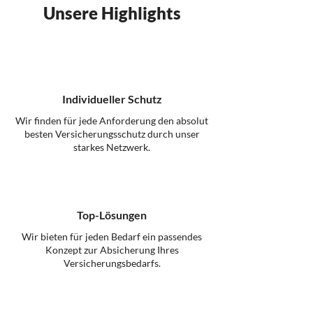
Unsere Highlights
Individueller Schutz
Wir finden für jede Anforderung den absolut
besten Versicherungsschutz durch unser
starkes Netzwerk.
Top-Lösungen
Wir bieten für jeden Bedarf ein passendes
Konzept zur Absicherung Ihres
Versicherungsbedarfs.