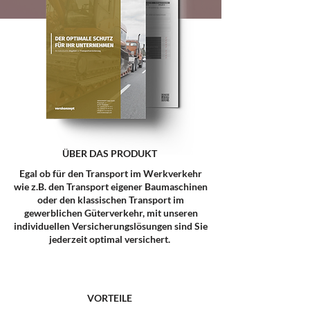
ÜBER DAS PRODUKT
Egal ob für den Transport im Werkverkehr
wie z.B. den Transport eigener Baumaschinen
oder den klassischen Transport im
gewerblichen Güterverkehr, mit unseren
individuellen Versicherungslösungen sind Sie
jederzeit optimal versichert.
VORTEILE