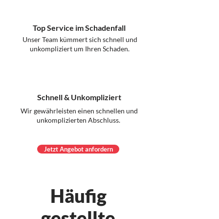
Top Service im Schadenfall
Unser Team kümmert sich schnell und
unkompliziert um Ihren Schaden.
Schnell & Unkompliziert
Wir gewährleisten einen schnellen und
unkomplizierten Abschluss.
Jetzt Angebot anfordern
Häufig
gestellte