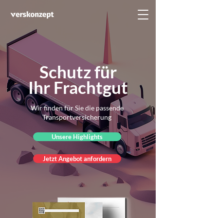
Schutz für
Ihr Frachtgut
Wir finden für Sie die passende
Transportversicherung
Unsere Highlights
Jetzt Angebot anfordern