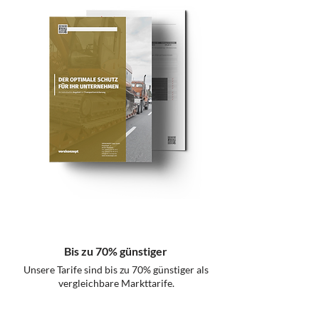
Bis zu 70% günstiger
Unsere Tarife sind bis zu 70% günstiger als
vergleichbare Markttarife.