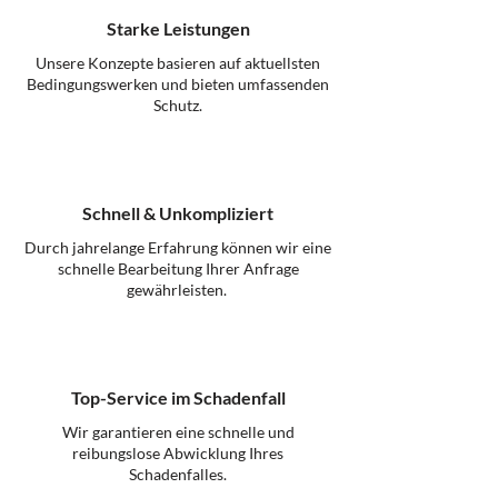
Starke Leistungen
Unsere Konzepte basieren auf aktuellsten
Bedingungswerken und bieten umfassenden
Schutz.
Schnell & Unkompliziert
Durch jahrelange Erfahrung können wir eine
schnelle Bearbeitung Ihrer Anfrage
gewährleisten.
Top-Service im Schadenfall
Wir garantieren eine schnelle und
reibungslose Abwicklung Ihres
Schadenfalles.