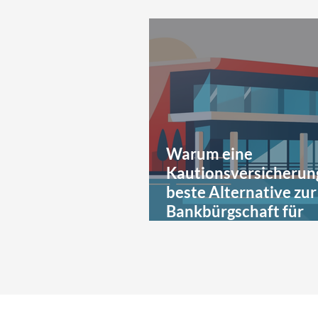
Warum eine
Kautionsversicherun
beste Alternative zur
Bankbürgschaft für
Bauunternehmen ist