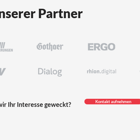
nserer Partner
Kontakt aufnehmen
ir Ihr Interesse geweckt?