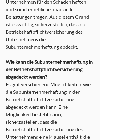
Unternehmen für den Schaden haften 
und somit erhebliche finanzielle 
Belastungen tragen. Aus diesem Grund 
ist es wichtig, sicherzustellen, dass die 
Betriebshaftpflichtversicherung des 
Unternehmens die 
Subunternehmerhaftung abdeckt.
Wie kann die Subunternehmerhaftung in 
der Betriebshaftpflichtversicherung 
abgedeckt werden?
Es gibt verschiedene Möglichkeiten, wie 
die Subunternehmerhaftung in der 
Betriebshaftpflichtversicherung 
abgedeckt werden kann. Eine 
Möglichkeit besteht darin, 
sicherzustellen, dass die 
Betriebshaftpflichtversicherung des 
Unternehmens eine Klausel enthält, die 