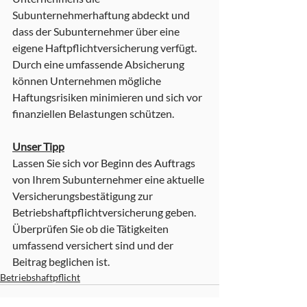
Subunternehmerhaftung abdeckt und 
dass der Subunternehmer über eine 
eigene Haftpflichtversicherung verfügt. 
Durch eine umfassende Absicherung 
können Unternehmen mögliche 
Haftungsrisiken minimieren und sich vor 
finanziellen Belastungen schützen.
Unser Tipp
Lassen Sie sich vor Beginn des Auftrags 
von Ihrem Subunternehmer eine aktuelle 
Versicherungsbestätigung zur 
Betriebshaftpflichtversicherung geben. 
Überprüfen Sie ob die Tätigkeiten 
umfassend versichert sind und der 
Beitrag beglichen ist. 
Betriebshaftpflicht