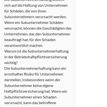
sich auf die Haftung von Unternehmen 
für Schäden, die von ihren 
Subunternehmern verursacht werden. 
Wenn ein Subunternehmer Schäden 
verursacht, können die Geschädigten das 
Unternehmen, das den Subunternehmer 
beauftragt hat, für den Schaden 
verantwortlich machen.
Warum ist die Subunternehmerhaftung 
in der Betriebshaftpflichtversicherung 
wichtig?
Die Subunternehmerhaftung kann ein 
ernsthaftes Risiko für Unternehmen 
darstellen, insbesondere wenn der 
Subunternehmer keine eigene 
Haftpflichtversicherung hat. Wenn ein 
Subunternehmer einen Schaden 
verursacht, kann das betroffene 