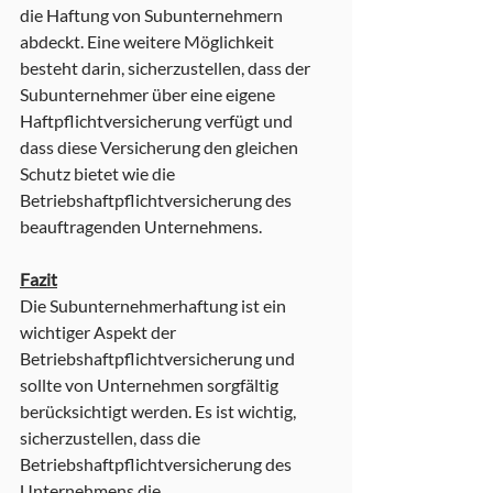
die Haftung von Subunternehmern 
abdeckt. Eine weitere Möglichkeit 
besteht darin, sicherzustellen, dass der 
Subunternehmer über eine eigene 
Haftpflichtversicherung verfügt und 
dass diese Versicherung den gleichen 
Schutz bietet wie die 
Betriebshaftpflichtversicherung des 
beauftragenden Unternehmens.
Fazit
Die Subunternehmerhaftung ist ein 
wichtiger Aspekt der 
Betriebshaftpflichtversicherung und 
sollte von Unternehmen sorgfältig 
berücksichtigt werden. Es ist wichtig, 
sicherzustellen, dass die 
Betriebshaftpflichtversicherung des 
Unternehmens die 