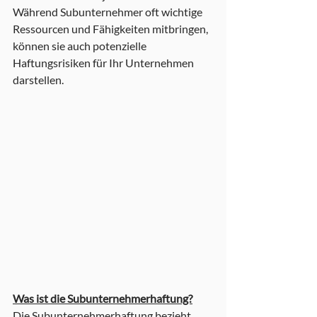
Während Subunternehmer oft wichtige 
Ressourcen und Fähigkeiten mitbringen, 
können sie auch potenzielle 
Haftungsrisiken für Ihr Unternehmen 
darstellen.
Was ist die Subunternehmerhaftung?
Die Subunternehmerhaftung bezieht 